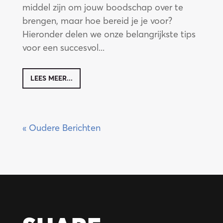
middel zijn om jouw boodschap over te
brengen, maar hoe bereid je je voor?
nvr
Hieronder delen we onze belangrijkste tips
voor een succesvol...
LEES MEER...
« Oudere Berichten