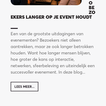
O
BE
ZO
EKERS LANGER OP JE EVENT HOUDT
Een van de grootste uitdagingen van
evenementen? Bezoekers niet alleen
aantrekken, maar ze ook langer betrokken
houden. Want hoe langer mensen blijven,
hoe groter de kans op interactie,
netwerken, sfeerbeleving en uiteindelijk een
succesvoller evenement. In deze blog...
LEES MEER...