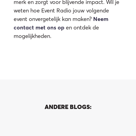
we
merk en zorgt voor blijvende impact. Wil je
weten hoe Event Radio jouw volgende
event onvergetelijk kan maken?
Neem
contact met ons op
en ontdek de
mogelijkheden.
ANDERE BLOGS: