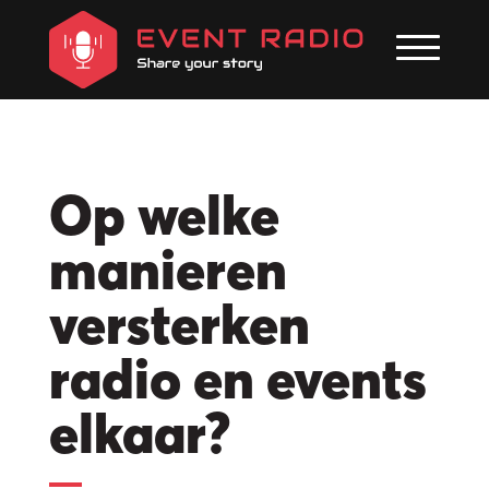
Op welke
manieren
versterken
radio en events
elkaar?