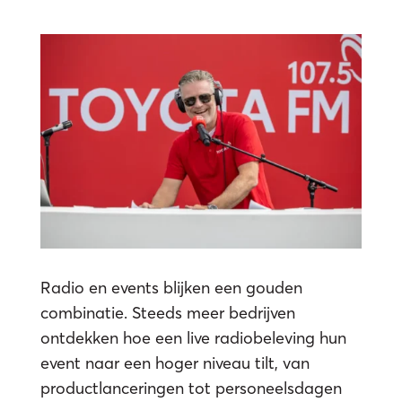
Radio en events blijken een gouden
combinatie. Steeds meer bedrijven
ontdekken hoe een live radiobeleving hun
event naar een hoger niveau tilt, van
productlanceringen tot personeelsdagen