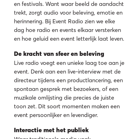
en festivals. Want waar beeld de aandacht
trekt, zorgt audio voor beleving, emotie en
herinnering. Bij Event Radio zien we elke
dag hoe radio en events elkaar versterken
en hoe geluid een event letterlijk laat leven.
De kracht van sfeer en beleving
Live radio voegt een unieke laag toe aan je
event. Denk aan een live-interview met de
directeur tijdens een productlancering, een
spontaan gesprek met bezoekers, of een
muzikale omlijsting die precies de juiste
toon zet. Dit soort momenten maken een
event persoonlijker en levendiger.
Interactie met het publiek