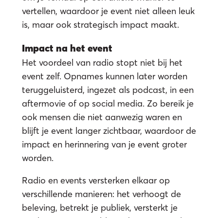
vertellen, waardoor je event niet alleen leuk
is, maar ook strategisch impact maakt.
Impact na het event
Het voordeel van radio stopt niet bij het
event zelf. Opnames kunnen later worden
teruggeluisterd, ingezet als podcast, in een
aftermovie of op social media. Zo bereik je
ook mensen die niet aanwezig waren en
blijft je event langer zichtbaar, waardoor de
impact en herinnering van je event groter
worden.
Radio en events versterken elkaar op
verschillende manieren: het verhoogt de
beleving, betrekt je publiek, versterkt je