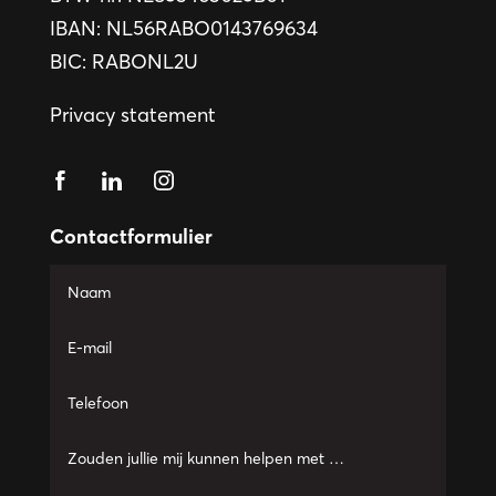
IBAN: NL56RABO0143769634
BIC: RABONL2U
Privacy statement
Contactformulier