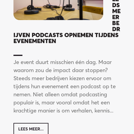
DS
ij
ME
ER
BE
DR
IJVEN PODCASTS OPNEMEN TIJDENS
EVENEMENTEN
Je event duurt misschien één dag. Maar
waarom zou de impact daar stoppen?
Steeds meer bedrijven kiezen ervoor om
tijdens hun evenement een podcast op te
nemen. Niet alleen omdat podcasting
populair is, maar vooral omdat het een
krachtige manier is om verhalen, kennis...
LEES MEER...