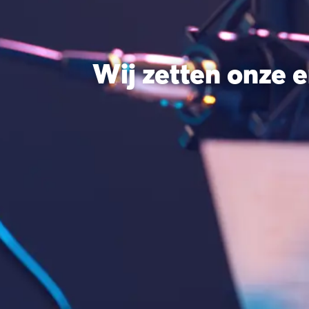
Wij zetten onze 